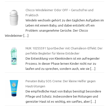
Chicco Windeleimer Odor OFF – Geruchsfrei und
Praktisch
Windeln wechseln gehört zu den täglichen Aufgaben im
Leben mit einem Baby, und dabei entsteht oft ein
Problem: unangenehme Gerüche. Der Chicco
Windeleimer
[…]
NUK 10255591 Sportbecher mit Chamäleon-Effekt: Der
perfekte Begleiter für kleine Entdecker
Die Entwicklung von Kleinkindern ist ein aufregender
Prozess. In dieser Phase lernen Kinder nicht nur zu
laufen und zu sprechen, sondern auch, wie sie
[…]
Penaten Baby SOS Creme: Der kleine Helfer gegen
Hautrötungen
Die empfindliche Haut von Babys benötigt besondere
Pflege und Schutz. Insbesondere bei Rötungen und
gereizter Haut ist es wichtig, ein sanftes, aber
[…]