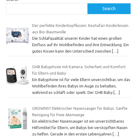
Search
Der perfekte Kinderkopfkissen: KeaSafari Kinderkissen
aus Bio-Baumwolle
Die Schlafqualität unserer Kinder hat einen großen
Einfluss auf ihr Wohlbefinden und ihre Entwicklung. Ein
gutes Kissen kann den Unterschied zwischen
[…]
GHB Babyphone mit Kamera: Sicherheit und Komfort
für Eltern und Baby
Ein Babyphone ist für viele Eltern unverzichtbar, um das
Wohlbefinden ihres Babys im Auge zu behalten,
während es schläft oder spielt. Der GHB Baby
[…]
GROWNSY Elektrischer Nasensauger für Babys: Sanfte
Reinigung für freie Atemwege
Ein elektrischer Nasensauger ist ein unverzichtbares
Hilfsmittel für Eltern, um Babys bei verstopften Nasen
zu helfen. Gerade in den ersten Lebensjahren
[…]