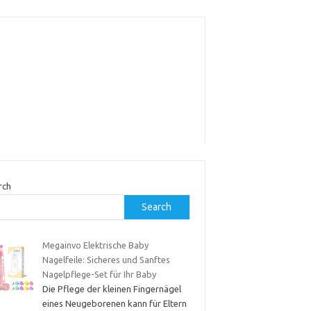
rch
Search
Megainvo Elektrische Baby
Nagelfeile: Sicheres und Sanftes
Nagelpflege-Set für Ihr Baby
Die Pflege der kleinen Fingernägel
eines Neugeborenen kann für Eltern