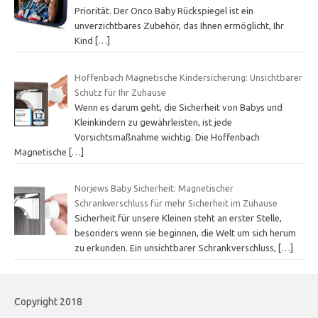
Priorität. Der Onco Baby Rückspiegel ist ein
unverzichtbares Zubehör, das Ihnen ermöglicht, Ihr
Kind
[…]
Hoffenbach Magnetische Kindersicherung: Unsichtbarer
Schutz für Ihr Zuhause
Wenn es darum geht, die Sicherheit von Babys und
Kleinkindern zu gewährleisten, ist jede
Vorsichtsmaßnahme wichtig. Die Hoffenbach
Magnetische
[…]
Norjews Baby Sicherheit: Magnetischer
Schrankverschluss für mehr Sicherheit im Zuhause
Sicherheit für unsere Kleinen steht an erster Stelle,
besonders wenn sie beginnen, die Welt um sich herum
zu erkunden. Ein unsichtbarer Schrankverschluss,
[…]
Copyright 2018