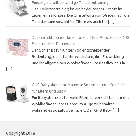
Einstieg ins selbstständige Toilettentraining
Das Toilettentraining ist ein bedeutender Schritt im
Leben eines Kindes. Die Umstellung von Windeln auf die
Toilette kann sowohl für Eltern als auch für
[…]
Das perfekte Kinderkissenbezug: Dear Princess aus 100
% natürlicher Baumwolle
Der Schlaf ist für Kinder von entscheidender
Bedeutung, da er für ihr Wachstum, ihre Entwicklung
und ihr allgemeines Wohlbefinden unerlässlich ist. Ein
[…]
GHB Babyphone mit Kamera: Sicherheit und Komfort
für Eltern und Baby
Ein Babyphone ist für viele Eltern unverzichtbar, um das
Wohlbefinden ihres Babys im Auge zu behalten,
während es schläft oder spielt. Der GHB Baby
[…]
Copyright 2018