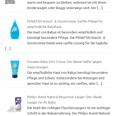
warm und bequem zu bleiben, während sie mit ihrem
Kinderwagen oder Buggy unterwegs sind. Der
[…]
PENATEN Wasch- & Duschcreme: Sanfte Pflege für
empfindliche Babyhaut
Die Haut von Babys ist besonders empfindlich und
benötigt besondere Pflege. Die PENATEN Wasch- &
Duschcreme bietet eine sanfte Lösung für die tägliche
[…]
Penaten Baby SOS Creme: Der kleine Helfer gegen
Hautrötungen
Die empfindliche Haut von Babys benötigt besondere
Pflege und Schutz. Insbesondere bei Rötungen und
gereizter Haut ist es wichtig, ein sanftes, aber
[…]
Philips Avent Natural Response Sauger: Der ideale
Sauger für Ihr Baby
Die Wahl des richtigen Flaschensaugers ist ein wichtiger
Schritt in der Babyernährung. Der Philips Avent Natural