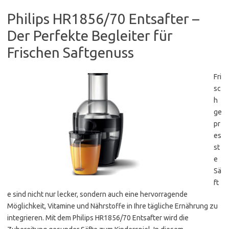
Philips HR1856/70 Entsafter –
Der Perfekte Begleiter für
Frischen Saftgenuss
Fri
sc
h
ge
pr
es
st
e
Sä
ft
e sind nicht nur lecker, sondern auch eine hervorragende
Möglichkeit, Vitamine und Nährstoffe in Ihre tägliche Ernährung zu
integrieren. Mit dem Philips HR1856/70 Entsafter wird die