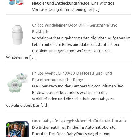
Neugier und Entdeckungsfreude. Eine wichtige
Voraussetzung dafür ist eine gute
[…]
Chicco Windeleimer Odor OFF – Geruchsfrei und
Praktisch
Windeln wechseln gehört zu den täglichen Aufgaben im
Leben mit einem Baby, und dabei entsteht oft ein
Problem: unangenehme Gerüche. Der Chicco
Windeleimer
[…]
Philips Avent SCF480/00: Das ideale Bad- und
Raumthermometer für Babys
Die Überwachung der Temperatur von Räumen und
Badewasser ist besonders wichtig, um das
Wohlbefinden und die Sicherheit von Babys zu
gewährleisten. Das
[…]
Onco Baby Rückspiegel: Sicherheit für Ihr Kind im Auto
Die Sicherheit Ihres Kindes im Auto hat oberste
Priorität. Der Onco Baby Rückspiegel ist ein