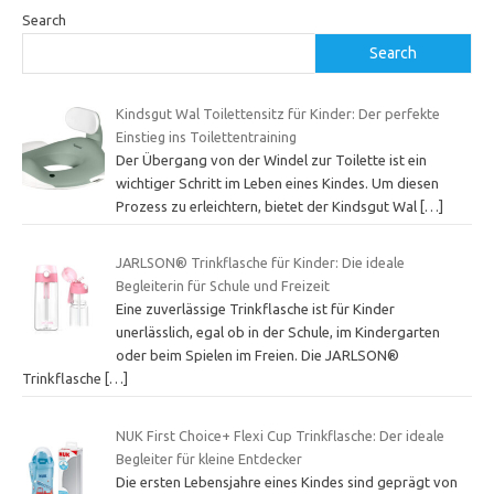
Search
Search
Kindsgut Wal Toilettensitz für Kinder: Der perfekte
Einstieg ins Toilettentraining
Der Übergang von der Windel zur Toilette ist ein
wichtiger Schritt im Leben eines Kindes. Um diesen
Prozess zu erleichtern, bietet der Kindsgut Wal
[…]
JARLSON® Trinkflasche für Kinder: Die ideale
Begleiterin für Schule und Freizeit
Eine zuverlässige Trinkflasche ist für Kinder
unerlässlich, egal ob in der Schule, im Kindergarten
oder beim Spielen im Freien. Die JARLSON®
Trinkflasche
[…]
NUK First Choice+ Flexi Cup Trinkflasche: Der ideale
Begleiter für kleine Entdecker
Die ersten Lebensjahre eines Kindes sind geprägt von