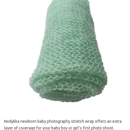
Nodykka newborn baby photography stretch wrap offers an extra
layer of coverage for your baby boy or girl’s first photo shoot.