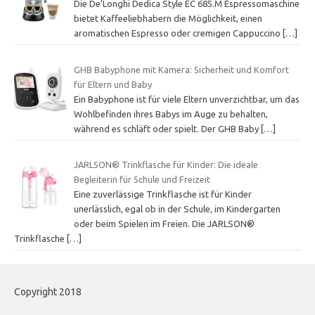
Die De’Longhi Dedica Style EC 685.M Espressomaschine
bietet Kaffeeliebhabern die Möglichkeit, einen
aromatischen Espresso oder cremigen Cappuccino
[…]
GHB Babyphone mit Kamera: Sicherheit und Komfort
für Eltern und Baby
Ein Babyphone ist für viele Eltern unverzichtbar, um das
Wohlbefinden ihres Babys im Auge zu behalten,
während es schläft oder spielt. Der GHB Baby
[…]
JARLSON® Trinkflasche für Kinder: Die ideale
Begleiterin für Schule und Freizeit
Eine zuverlässige Trinkflasche ist für Kinder
unerlässlich, egal ob in der Schule, im Kindergarten
oder beim Spielen im Freien. Die JARLSON®
Trinkflasche
[…]
Copyright 2018