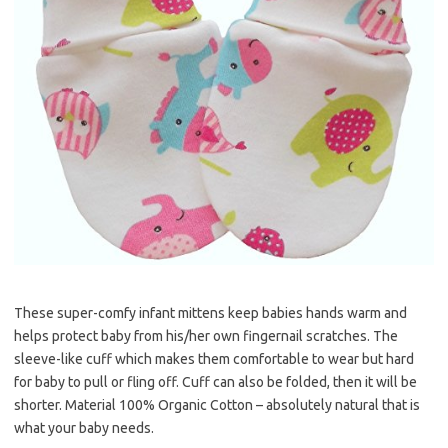
These super-comfy infant mittens keep babies hands warm and
helps protect baby from his/her own fingernail scratches. The
sleeve-like cuff which makes them comfortable to wear but hard
for baby to pull or fling off. Cuff can also be folded, then it will be
shorter. Material 100% Organic Cotton – absolutely natural that is
what your baby needs.