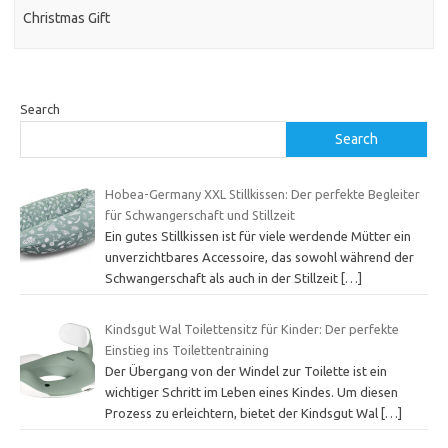
Christmas Gift
Search
Search
Hobea-Germany XXL Stillkissen: Der perfekte Begleiter
für Schwangerschaft und Stillzeit
Ein gutes Stillkissen ist für viele werdende Mütter ein
unverzichtbares Accessoire, das sowohl während der
Schwangerschaft als auch in der Stillzeit
[…]
Kindsgut Wal Toilettensitz für Kinder: Der perfekte
Einstieg ins Toilettentraining
Der Übergang von der Windel zur Toilette ist ein
wichtiger Schritt im Leben eines Kindes. Um diesen
Prozess zu erleichtern, bietet der Kindsgut Wal
[…]