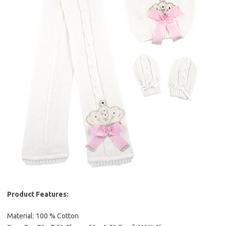
Product Features:
Material: 100 % Cotton