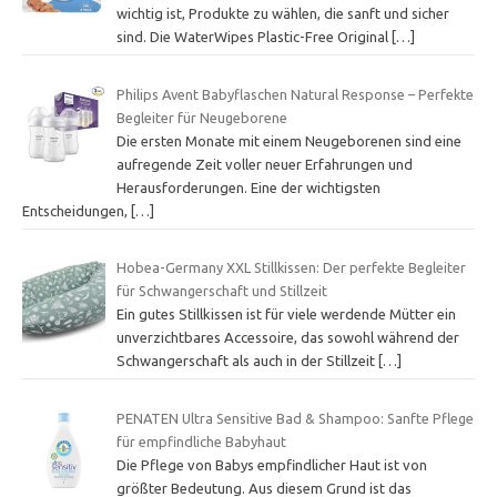
wichtig ist, Produkte zu wählen, die sanft und sicher
sind. Die WaterWipes Plastic-Free Original
[…]
Philips Avent Babyflaschen Natural Response – Perfekte
Begleiter für Neugeborene
Die ersten Monate mit einem Neugeborenen sind eine
aufregende Zeit voller neuer Erfahrungen und
Herausforderungen. Eine der wichtigsten
Entscheidungen,
[…]
Hobea-Germany XXL Stillkissen: Der perfekte Begleiter
für Schwangerschaft und Stillzeit
Ein gutes Stillkissen ist für viele werdende Mütter ein
unverzichtbares Accessoire, das sowohl während der
Schwangerschaft als auch in der Stillzeit
[…]
PENATEN Ultra Sensitive Bad & Shampoo: Sanfte Pflege
für empfindliche Babyhaut
Die Pflege von Babys empfindlicher Haut ist von
größter Bedeutung. Aus diesem Grund ist das