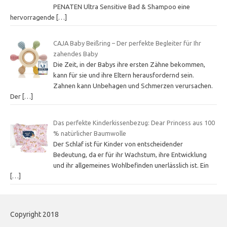
PENATEN Ultra Sensitive Bad & Shampoo eine
hervorragende
[…]
CAJA Baby Beißring – Der perfekte Begleiter für Ihr
zahendes Baby
Die Zeit, in der Babys ihre ersten Zähne bekommen,
kann für sie und ihre Eltern herausfordernd sein.
Zahnen kann Unbehagen und Schmerzen verursachen.
Der
[…]
Das perfekte Kinderkissenbezug: Dear Princess aus 100
% natürlicher Baumwolle
Der Schlaf ist für Kinder von entscheidender
Bedeutung, da er für ihr Wachstum, ihre Entwicklung
und ihr allgemeines Wohlbefinden unerlässlich ist. Ein
[…]
Copyright 2018