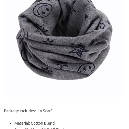
Package includes: 1 x Scarf
Material: Cotton Blend.