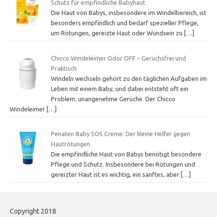
Schutz für empfindliche Babyhaut
Die Haut von Babys, insbesondere im Windelbereich, ist
besonders empfindlich und bedarf spezieller Pflege,
um Rötungen, gereizte Haut oder Wundsein zu
[…]
Chicco Windeleimer Odor OFF – Geruchsfrei und
Praktisch
Windeln wechseln gehört zu den täglichen Aufgaben im
Leben mit einem Baby, und dabei entsteht oft ein
Problem: unangenehme Gerüche. Der Chicco
Windeleimer
[…]
Penaten Baby SOS Creme: Der kleine Helfer gegen
Hautrötungen
Die empfindliche Haut von Babys benötigt besondere
Pflege und Schutz. Insbesondere bei Rötungen und
gereizter Haut ist es wichtig, ein sanftes, aber
[…]
Copyright 2018