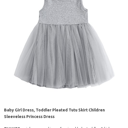
Baby Girl Dress, Toddler Pleated Tutu Skirt Children
Sleeveless Princess Dress