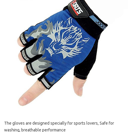
The gloves are designed specially for sports lovers, Safe for
washing, breathable performance