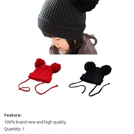
Feature:
100% brand new and high quality.
Quantity: 1.