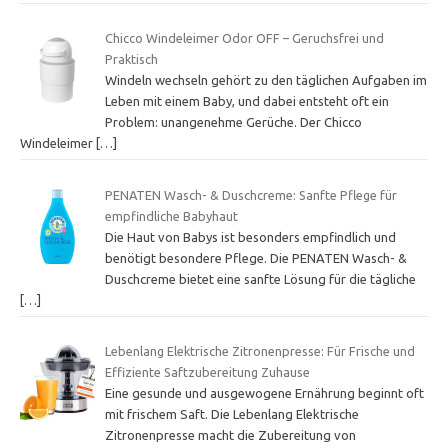
Chicco Windeleimer Odor OFF – Geruchsfrei und
Praktisch
Windeln wechseln gehört zu den täglichen Aufgaben im
Leben mit einem Baby, und dabei entsteht oft ein
Problem: unangenehme Gerüche. Der Chicco
Windeleimer
[…]
PENATEN Wasch- & Duschcreme: Sanfte Pflege für
empfindliche Babyhaut
Die Haut von Babys ist besonders empfindlich und
benötigt besondere Pflege. Die PENATEN Wasch- &
Duschcreme bietet eine sanfte Lösung für die tägliche
[…]
Lebenlang Elektrische Zitronenpresse: Für Frische und
Effiziente Saftzubereitung Zuhause
Eine gesunde und ausgewogene Ernährung beginnt oft
mit frischem Saft. Die Lebenlang Elektrische
Zitronenpresse macht die Zubereitung von