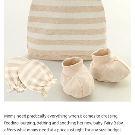
Moms need practically everything when it comes to dressing,
feeding, burping, bathing and soothing her new baby. Fairy Baby
offers what moms need at a price just right for any size budget.