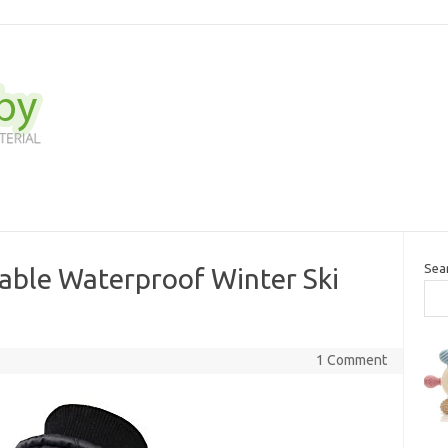
Sea
ble Waterproof Winter Ski
1 Comment