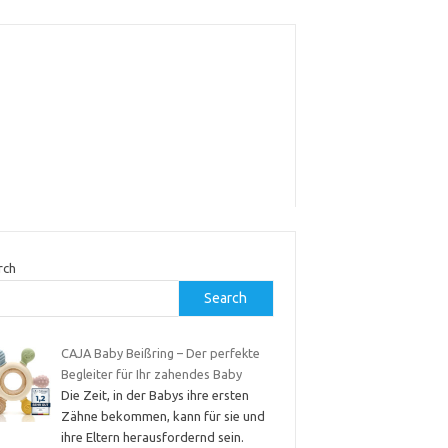
rch
Search
CAJA Baby Beißring – Der perfekte
Begleiter für Ihr zahendes Baby
Die Zeit, in der Babys ihre ersten
Zähne bekommen, kann für sie und
ihre Eltern herausfordernd sein.