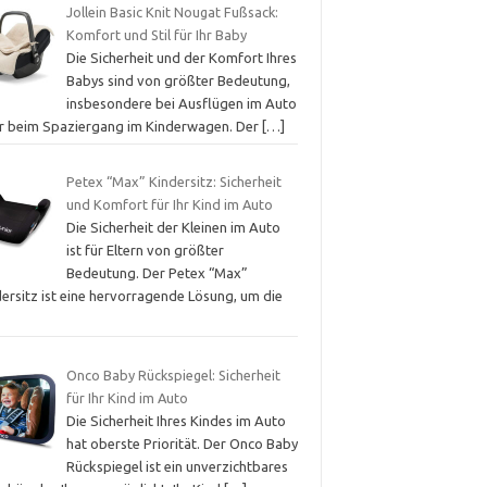
Jollein Basic Knit Nougat Fußsack:
Komfort und Stil für Ihr Baby
Die Sicherheit und der Komfort Ihres
Babys sind von größter Bedeutung,
insbesondere bei Ausflügen im Auto
r beim Spaziergang im Kinderwagen. Der
[…]
Petex “Max” Kindersitz: Sicherheit
und Komfort für Ihr Kind im Auto
Die Sicherheit der Kleinen im Auto
ist für Eltern von größter
Bedeutung. Der Petex “Max”
dersitz ist eine hervorragende Lösung, um die
Onco Baby Rückspiegel: Sicherheit
für Ihr Kind im Auto
Die Sicherheit Ihres Kindes im Auto
hat oberste Priorität. Der Onco Baby
Rückspiegel ist ein unverzichtbares