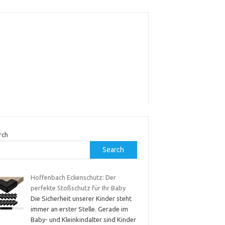
rch
Search
Hoffenbach Eckenschutz: Der
perfekte Stoßschutz für Ihr Baby
Die Sicherheit unserer Kinder steht
immer an erster Stelle. Gerade im
Baby- und Kleinkindalter sind Kinder