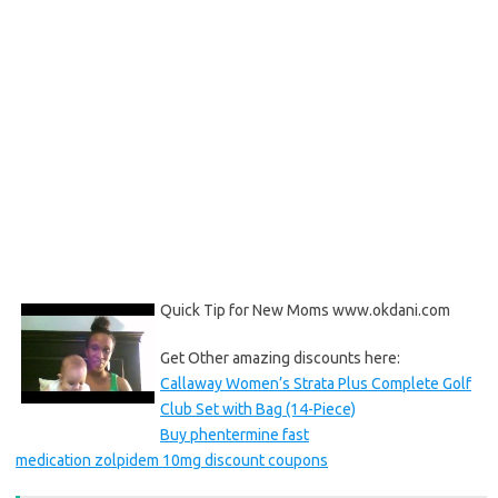
Quick Tip for New Moms www.okdani.com
Get Other amazing discounts here:
Callaway Women’s Strata Plus Complete Golf
Club Set with Bag (14-Piece)
Buy phentermine fast
medication zolpidem 10mg discount coupons