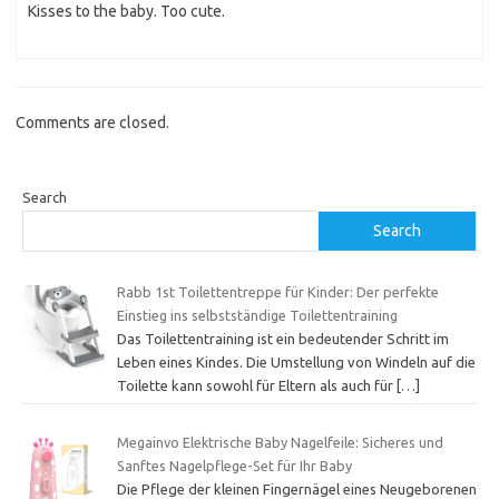
Kisses to the baby. Too cute.
Comments are closed.
Search
Search
Rabb 1st Toilettentreppe für Kinder: Der perfekte
Einstieg ins selbstständige Toilettentraining
Das Toilettentraining ist ein bedeutender Schritt im
Leben eines Kindes. Die Umstellung von Windeln auf die
Toilette kann sowohl für Eltern als auch für
[…]
Megainvo Elektrische Baby Nagelfeile: Sicheres und
Sanftes Nagelpflege-Set für Ihr Baby
Die Pflege der kleinen Fingernägel eines Neugeborenen