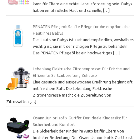
kann für Eltern eine echte Herausforderung sein. Babys
haben empfindliche Haut und schnelle,
[…]
PENATEN Pflegeöl: Sanfte Pflege für die empfindliche
Haut Ihres Babys
Die Haut von Babys ist zart und empfindlich, weshalb es
wichtig ist, sie mit der richtigen Pflege zu behandeln.
Das PENATEN Pflegeöl ist ein hochwertiges
[…]
Lebenlang Elektrische Zitronenpresse: Für Frische und
Effiziente Saftzubereitung Zuhause
Eine gesunde und ausgewogene Ernährung beginnt oft
mit frischem Saft. Die Lebenlang Elektrische
Zitronenpresse macht die Zubereitung von
Zitrussäften
[…]
Osann Junior Isofix Gurtfix: Der Ideale Kindersitz für
Sicherheit und Komfort
Die Sicherheit der Kinder im Auto ist für Eltern von
höchster Bedeutung. Der Osann Junior Isofix Gurtfix ist