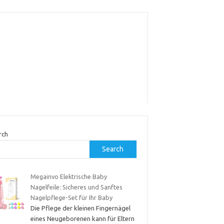
rch
Search
Megainvo Elektrische Baby
Nagelfeile: Sicheres und Sanftes
Nagelpflege-Set für Ihr Baby
Die Pflege der kleinen Fingernägel
eines Neugeborenen kann für Eltern