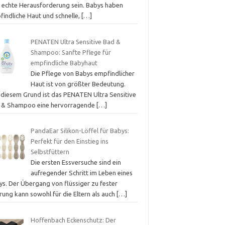
e echte Herausforderung sein. Babys haben
findliche Haut und schnelle,
[…]
PENATEN Ultra Sensitive Bad &
Shampoo: Sanfte Pflege für
empfindliche Babyhaut
Die Pflege von Babys empfindlicher
Haut ist von größter Bedeutung.
 diesem Grund ist das PENATEN Ultra Sensitive
 & Shampoo eine hervorragende
[…]
PandaEar Silikon-Löffel für Babys:
Perfekt für den Einstieg ins
Selbstfüttern
Die ersten Essversuche sind ein
aufregender Schritt im Leben eines
ys. Der Übergang von flüssiger zu fester
rung kann sowohl für die Eltern als auch
[…]
Hoffenbach Eckenschutz: Der