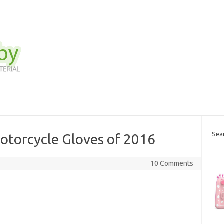
Sea
otorcycle Gloves of 2016
10 Comments