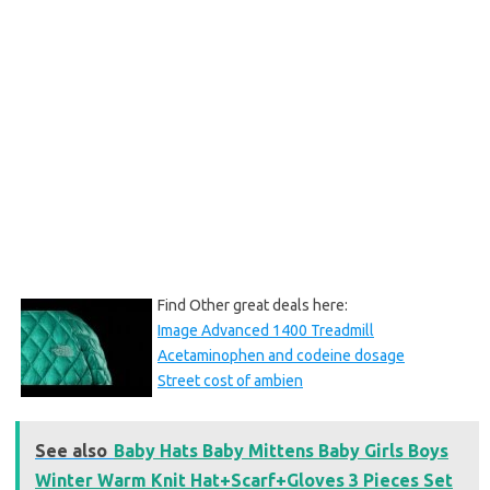
Find Other great deals here:
Image Advanced 1400 Treadmill
Acetaminophen and codeine dosage
Street cost of ambien
See also
Baby Hats Baby Mittens Baby Girls Boys
Winter Warm Knit Hat+Scarf+Gloves 3 Pieces Set