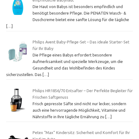
Die Haut von Babys ist besonders empfindlich und
benötigt besondere Pflege. Die PENATEN Wasch- &
Duschcreme bietet eine sanfte Lösung für die tägliche
[…]
Philips Avent Baby-Pflege-Set – Das ideale Starter-Set
für Ihr Baby
Die Pflege eines Babys erfordert besondere
Aufmerksamkeit und spezielle Werkzeuge, um die
Gesundheit und das Wohlbefinden des Kindes
sicherzustellen. Das
[…]
Philips HR1856/70 Entsafter – Der Perfekte Begleiter für
Frischen Saftgenuss
Frisch gepresste Säfte sind nicht nur lecker, sondern
auch eine hervorragende Möglichkeit, Vitamine und
Nährstoffe in Ihre tägliche Ernährung zu
[…]
Petex “Max” Kindersitz: Sicherheit und Komfort für Ihr