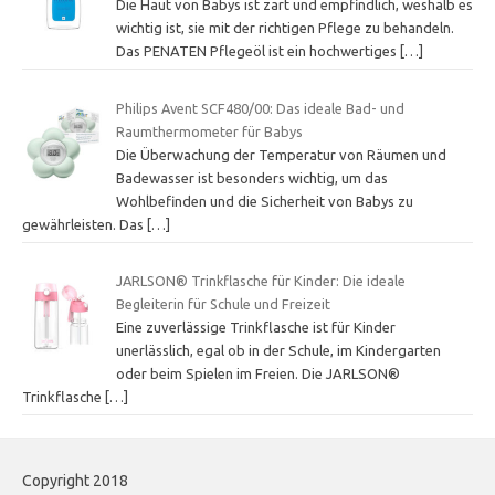
Die Haut von Babys ist zart und empfindlich, weshalb es
wichtig ist, sie mit der richtigen Pflege zu behandeln.
Das PENATEN Pflegeöl ist ein hochwertiges
[…]
Philips Avent SCF480/00: Das ideale Bad- und
Raumthermometer für Babys
Die Überwachung der Temperatur von Räumen und
Badewasser ist besonders wichtig, um das
Wohlbefinden und die Sicherheit von Babys zu
gewährleisten. Das
[…]
JARLSON® Trinkflasche für Kinder: Die ideale
Begleiterin für Schule und Freizeit
Eine zuverlässige Trinkflasche ist für Kinder
unerlässlich, egal ob in der Schule, im Kindergarten
oder beim Spielen im Freien. Die JARLSON®
Trinkflasche
[…]
Copyright 2018