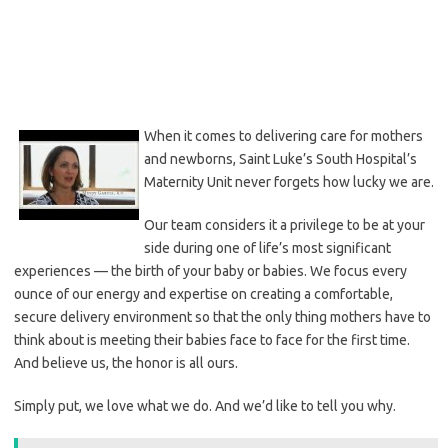
When it comes to delivering care for mothers
and newborns, Saint Luke’s South Hospital’s
Maternity Unit never forgets how lucky we are.
Our team considers it a privilege to be at your
side during one of life’s most significant
experiences — the birth of your baby or babies. We focus every
ounce of our energy and expertise on creating a comfortable,
secure delivery environment so that the only thing mothers have to
think about is meeting their babies face to face for the first time.
And believe us, the honor is all ours.
Simply put, we love what we do. And we’d like to tell you why.