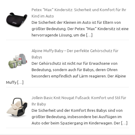
Petex “Max” Kindersitz: Sicherheit und Komfort für Ihr
Kind im Auto
Die Sicherheit der Kleinen im Auto ist für Eltern von
größter Bedeutung. Der Petex “Max” Kindersitz ist eine
hervorragende Lösung, um die
[…]
Alpine Muffy Baby – Der perfekte Gehörschutz für
Babys
Der Gehörschutz ist nicht nur für Erwachsene von
Bedeutung, sondern auch für Babys, deren Ohren
besonders empfindlich auf Lärm reagieren. Der Alpine
Muffy
[…]
Jollein Basic Knit Nougat Fußsack: Komfort und Stil für
Ihr Baby
Die Sicherheit und der Komfort Ihres Babys sind von
größter Bedeutung, insbesondere bei Ausflügen im
Auto oder beim Spaziergang im Kinderwagen. Der
[…]