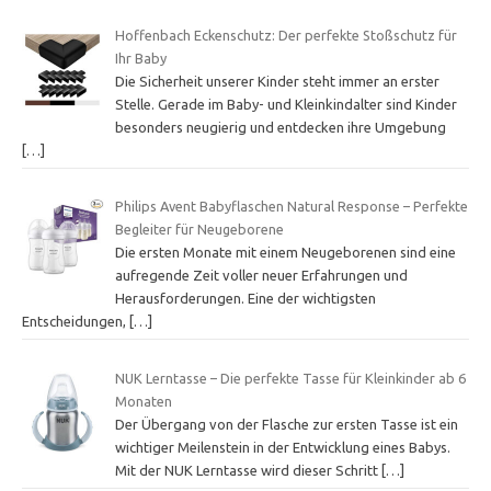
Hoffenbach Eckenschutz: Der perfekte Stoßschutz für
Ihr Baby
Die Sicherheit unserer Kinder steht immer an erster
Stelle. Gerade im Baby- und Kleinkindalter sind Kinder
besonders neugierig und entdecken ihre Umgebung
[…]
Philips Avent Babyflaschen Natural Response – Perfekte
Begleiter für Neugeborene
Die ersten Monate mit einem Neugeborenen sind eine
aufregende Zeit voller neuer Erfahrungen und
Herausforderungen. Eine der wichtigsten
Entscheidungen,
[…]
NUK Lerntasse – Die perfekte Tasse für Kleinkinder ab 6
Monaten
Der Übergang von der Flasche zur ersten Tasse ist ein
wichtiger Meilenstein in der Entwicklung eines Babys.
Mit der NUK Lerntasse wird dieser Schritt
[…]