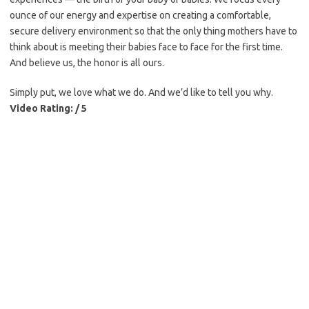
ounce of our energy and expertise on creating a comfortable,
secure delivery environment so that the only thing mothers have to
think about is meeting their babies face to face for the first time.
And believe us, the honor is all ours.
Simply put, we love what we do. And we’d like to tell you why.
Video Rating: / 5