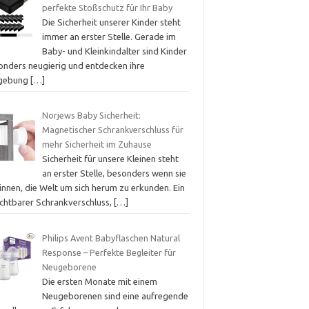
perfekte Stoßschutz für Ihr Baby
Die Sicherheit unserer Kinder steht
immer an erster Stelle. Gerade im
Baby- und Kleinkindalter sind Kinder
onders neugierig und entdecken ihre
gebung
[…]
Norjews Baby Sicherheit:
Magnetischer Schrankverschluss für
mehr Sicherheit im Zuhause
Sicherheit für unsere Kleinen steht
an erster Stelle, besonders wenn sie
innen, die Welt um sich herum zu erkunden. Ein
ichtbarer Schrankverschluss,
[…]
Philips Avent Babyflaschen Natural
Response – Perfekte Begleiter für
Neugeborene
Die ersten Monate mit einem
Neugeborenen sind eine aufregende