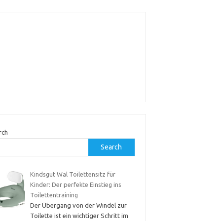
rch
Search
Kindsgut Wal Toilettensitz für
Kinder: Der perfekte Einstieg ins
Toilettentraining
Der Übergang von der Windel zur
Toilette ist ein wichtiger Schritt im