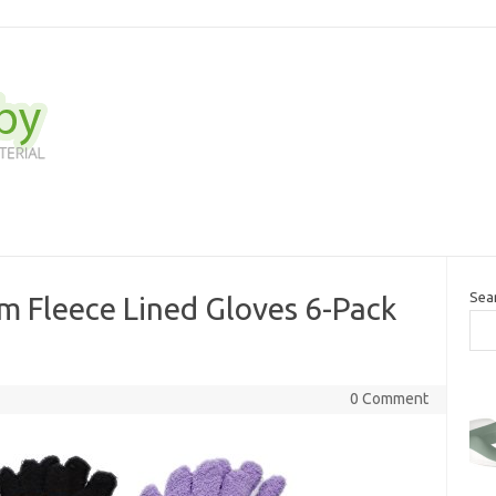
Sea
m Fleece Lined Gloves 6-Pack
0 Comment