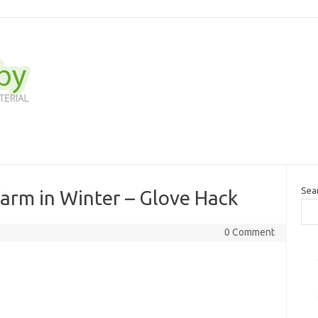
Sea
arm in Winter – Glove Hack
0 Comment