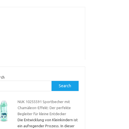
rch
Search
NUK 10255591 Sportbecher mit
Chamäleon-Effekt: Der perfekte
Begleiter für kleine Entdecker
Die Entwicklung von Kleinkindern ist
ein aufregender Prozess. In dieser