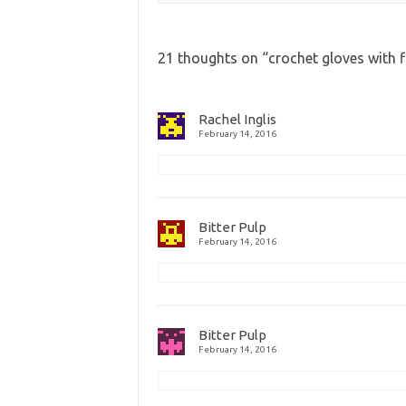
21 thoughts on “
crochet gloves with f
Rachel Inglis
February 14, 2016
Bitter Pulp
February 14, 2016
Bitter Pulp
February 14, 2016