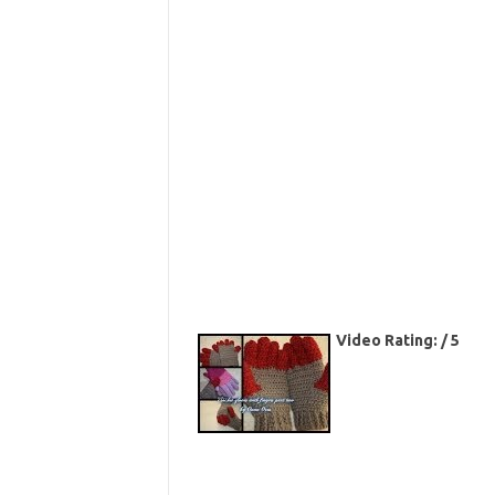
Video Rating: / 5