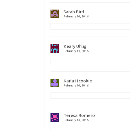
Sarah Bird
February 14, 2016
Keary Uhlig
February 14, 2016
Karla11cookie
February 14, 2016
Teresa Romero
February 14, 2016