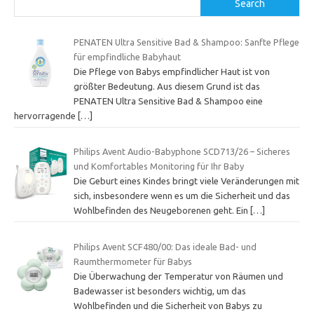
Search
PENATEN Ultra Sensitive Bad & Shampoo: Sanfte Pflege
für empfindliche Babyhaut
Die Pflege von Babys empfindlicher Haut ist von
größter Bedeutung. Aus diesem Grund ist das
PENATEN Ultra Sensitive Bad & Shampoo eine
hervorragende
[…]
Philips Avent Audio-Babyphone SCD713/26 – Sicheres
und Komfortables Monitoring für Ihr Baby
Die Geburt eines Kindes bringt viele Veränderungen mit
sich, insbesondere wenn es um die Sicherheit und das
Wohlbefinden des Neugeborenen geht. Ein
[…]
Philips Avent SCF480/00: Das ideale Bad- und
Raumthermometer für Babys
Die Überwachung der Temperatur von Räumen und
Badewasser ist besonders wichtig, um das
Wohlbefinden und die Sicherheit von Babys zu