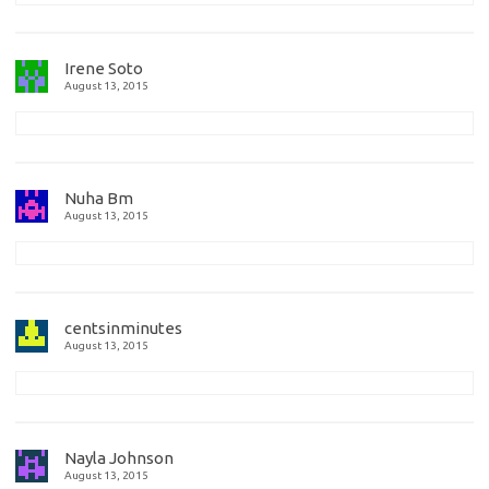
Irene Soto
August 13, 2015
Nuha Bm
August 13, 2015
centsinminutes
August 13, 2015
Nayla Johnson
August 13, 2015