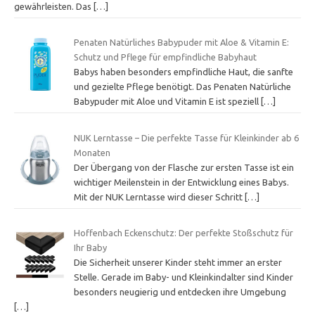
gewährleisten. Das
[…]
Penaten Natürliches Babypuder mit Aloe & Vitamin E:
Schutz und Pflege für empfindliche Babyhaut
Babys haben besonders empfindliche Haut, die sanfte
und gezielte Pflege benötigt. Das Penaten Natürliche
Babypuder mit Aloe und Vitamin E ist speziell
[…]
NUK Lerntasse – Die perfekte Tasse für Kleinkinder ab 6
Monaten
Der Übergang von der Flasche zur ersten Tasse ist ein
wichtiger Meilenstein in der Entwicklung eines Babys.
Mit der NUK Lerntasse wird dieser Schritt
[…]
Hoffenbach Eckenschutz: Der perfekte Stoßschutz für
Ihr Baby
Die Sicherheit unserer Kinder steht immer an erster
Stelle. Gerade im Baby- und Kleinkindalter sind Kinder
besonders neugierig und entdecken ihre Umgebung
[…]