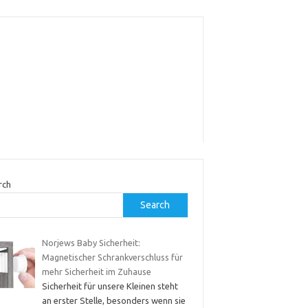
rch
Search
Norjews Baby Sicherheit:
Magnetischer Schrankverschluss für
mehr Sicherheit im Zuhause
Sicherheit für unsere Kleinen steht
an erster Stelle, besonders wenn sie