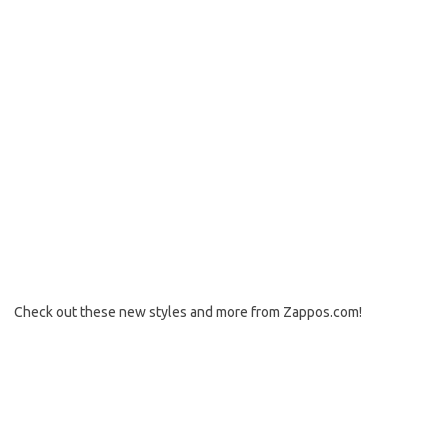
Check out these new styles and more from Zappos.com!