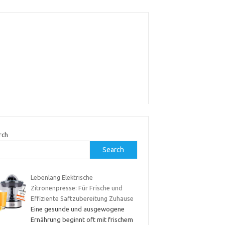
rch
Search
Lebenlang Elektrische
Zitronenpresse: Für Frische und
Effiziente Saftzubereitung Zuhause
Eine gesunde und ausgewogene
Ernährung beginnt oft mit frischem