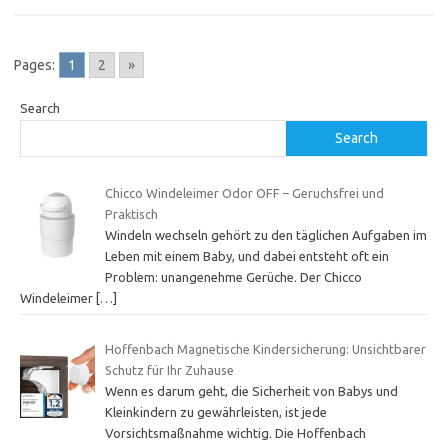
Pages:
1
2
»
Search
Search
Chicco Windeleimer Odor OFF – Geruchsfrei und
Praktisch
Windeln wechseln gehört zu den täglichen Aufgaben im
Leben mit einem Baby, und dabei entsteht oft ein
Problem: unangenehme Gerüche. Der Chicco
Windeleimer
[…]
Hoffenbach Magnetische Kindersicherung: Unsichtbarer
Schutz für Ihr Zuhause
Wenn es darum geht, die Sicherheit von Babys und
Kleinkindern zu gewährleisten, ist jede
Vorsichtsmaßnahme wichtig. Die Hoffenbach