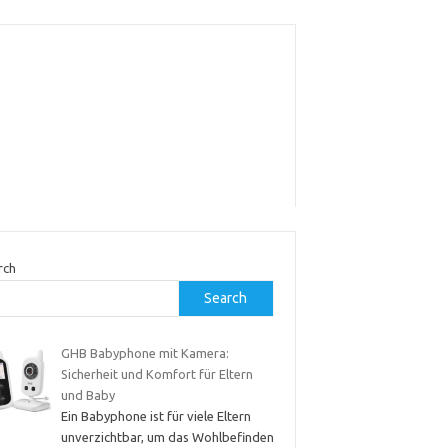
rch
Search
GHB Babyphone mit Kamera:
Sicherheit und Komfort für Eltern
und Baby
Ein Babyphone ist für viele Eltern
unverzichtbar, um das Wohlbefinden