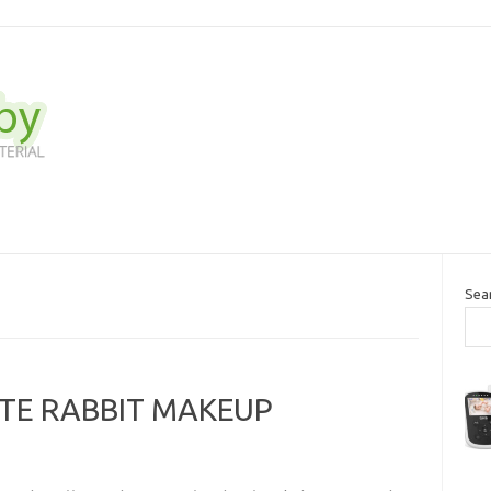
Sea
TE RABBIT MAKEUP