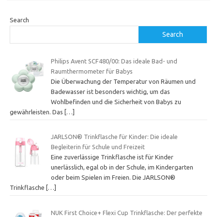
Search
Search
Philips Avent SCF480/00: Das ideale Bad- und
Raumthermometer für Babys
Die Überwachung der Temperatur von Räumen und
Badewasser ist besonders wichtig, um das
Wohlbefinden und die Sicherheit von Babys zu
gewährleisten. Das
[…]
JARLSON® Trinkflasche für Kinder: Die ideale
Begleiterin für Schule und Freizeit
Eine zuverlässige Trinkflasche ist für Kinder
unerlässlich, egal ob in der Schule, im Kindergarten
oder beim Spielen im Freien. Die JARLSON®
Trinkflasche
[…]
NUK First Choice+ Flexi Cup Trinkflasche: Der perfekte