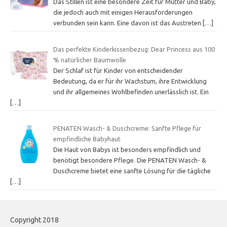
Das Stillen ist eine besondere Zeit für Mutter und Baby,
die jedoch auch mit einigen Herausforderungen
verbunden sein kann. Eine davon ist das Austreten
[…]
Das perfekte Kinderkissenbezug: Dear Princess aus 100
% natürlicher Baumwolle
Der Schlaf ist für Kinder von entscheidender
Bedeutung, da er für ihr Wachstum, ihre Entwicklung
und ihr allgemeines Wohlbefinden unerlässlich ist. Ein
[…]
PENATEN Wasch- & Duschcreme: Sanfte Pflege für
empfindliche Babyhaut
Die Haut von Babys ist besonders empfindlich und
benötigt besondere Pflege. Die PENATEN Wasch- &
Duschcreme bietet eine sanfte Lösung für die tägliche
[…]
Copyright 2018