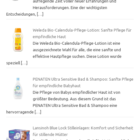
aufregende Zeit voller neuer Erfahrungen und
Herausforderungen. Eine der wichtigsten
Entscheidungen,
[…]
Weleda Bio-Calendula-Pflege-Lotion: Sanfte Pflege für
empfindliche Haut
Die Weleda Bio-Calendula-Pflege-Lotion ist eine
ausgezeichnete Wahl für alle, die eine sanfte und
effektive Hautpflege suchen. Diese Lotion wurde
speziell
[…]
PENATEN Ultra Sensitive Bad & Shampoo: Sanfte Pflege
für empfindliche Babyhaut
Die Pflege von Babys empfindlicher Haut ist von
größter Bedeutung. Aus diesem Grund ist das
PENATEN Ultra Sensitive Bad & Shampoo eine
hervorragende
[…]
Lansinoh Blue Lock Stilleinlagen: Komfort und Sicherheit
für stillende Mütter