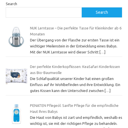
Search
Search
NUK Lerntasse – Die perfekte Tasse für Kleinkinder ab 6
Monaten
Der Übergang von der Flasche zur ersten Tasse ist ein
wichtiger Meilenstein in der Entwicklung eines Babys.
Mit der NUK Lerntasse wird dieser Schritt
[…]
Der perfekte Kinderkopfkissen: KeaSafari Kinderkissen
aus Bio-Baumwolle
Die Schlafqualität unserer Kinder hat einen großen
Einfluss auf ihr Wohlbefinden und ihre Entwicklung. Ein
gutes Kissen kann den Unterschied zwischen
[…]
PENATEN Pflegeöl: Sanfte Pflege für die empfindliche
Haut Ihres Babys
Die Haut von Babys ist zart und empfindlich, weshalb es
wichtig ist, sie mit der richtigen Pflege zu behandeln.