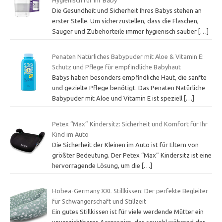
Die Gesundheit und Sicherheit Ihres Babys stehen an
erster Stelle. Um sicherzustellen, dass die Flaschen,
Sauger und Zubehörteile immer hygienisch sauber
[…]
Penaten Natürliches Babypuder mit Aloe & Vitamin E:
Schutz und Pflege für empfindliche Babyhaut
Babys haben besonders empfindliche Haut, die sanfte
und gezielte Pflege benötigt. Das Penaten Natürliche
Babypuder mit Aloe und Vitamin E ist speziell
[…]
Petex “Max” Kindersitz: Sicherheit und Komfort für Ihr
Kind im Auto
Die Sicherheit der Kleinen im Auto ist für Eltern von
größter Bedeutung. Der Petex “Max” Kindersitz ist eine
hervorragende Lösung, um die
[…]
Hobea-Germany XXL Stillkissen: Der perfekte Begleiter
für Schwangerschaft und Stillzeit
Ein gutes Stillkissen ist für viele werdende Mütter ein