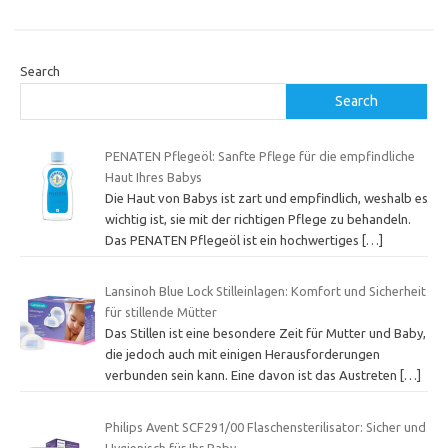
Search
Search
PENATEN Pflegeöl: Sanfte Pflege für die empfindliche
Haut Ihres Babys
Die Haut von Babys ist zart und empfindlich, weshalb es
wichtig ist, sie mit der richtigen Pflege zu behandeln.
Das PENATEN Pflegeöl ist ein hochwertiges
[…]
Lansinoh Blue Lock Stilleinlagen: Komfort und Sicherheit
für stillende Mütter
Das Stillen ist eine besondere Zeit für Mutter und Baby,
die jedoch auch mit einigen Herausforderungen
verbunden sein kann. Eine davon ist das Austreten
[…]
Philips Avent SCF291/00 Flaschensterilisator: Sicher und
Hygienisch für Ihr Baby