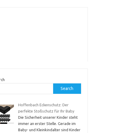
rch
Search
Hoffenbach Eckenschutz: Der
perfekte Stoßschutz für Ihr Baby
Die Sicherheit unserer Kinder steht
immer an erster Stelle. Gerade im
Baby- und Kleinkindalter sind Kinder