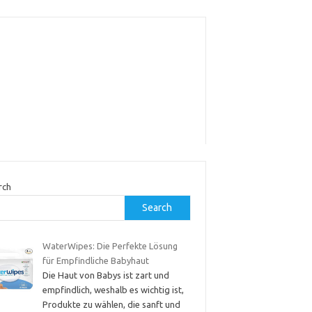
rch
Search
WaterWipes: Die Perfekte Lösung
für Empfindliche Babyhaut
Die Haut von Babys ist zart und
empfindlich, weshalb es wichtig ist,
Produkte zu wählen, die sanft und