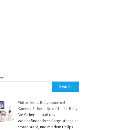
rch
Search
Philips Avent Babyphone mit
Kamera: Sicherer Schlaf für Ihr Baby
Die Sicherheit und das
Wohlbefinden Ihres Babys stehen an
erster Stelle, und mit dem Philips