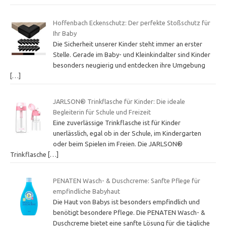
Hoffenbach Eckenschutz: Der perfekte Stoßschutz für
Ihr Baby
Die Sicherheit unserer Kinder steht immer an erster
Stelle. Gerade im Baby- und Kleinkindalter sind Kinder
besonders neugierig und entdecken ihre Umgebung
[…]
JARLSON® Trinkflasche für Kinder: Die ideale
Begleiterin für Schule und Freizeit
Eine zuverlässige Trinkflasche ist für Kinder
unerlässlich, egal ob in der Schule, im Kindergarten
oder beim Spielen im Freien. Die JARLSON®
Trinkflasche
[…]
PENATEN Wasch- & Duschcreme: Sanfte Pflege für
empfindliche Babyhaut
Die Haut von Babys ist besonders empfindlich und
benötigt besondere Pflege. Die PENATEN Wasch- &
Duschcreme bietet eine sanfte Lösung für die tägliche