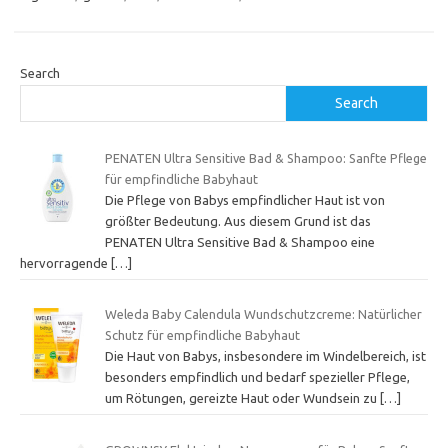
Search
Search
PENATEN Ultra Sensitive Bad & Shampoo: Sanfte Pflege
für empfindliche Babyhaut
Die Pflege von Babys empfindlicher Haut ist von
größter Bedeutung. Aus diesem Grund ist das
PENATEN Ultra Sensitive Bad & Shampoo eine
hervorragende
[…]
Weleda Baby Calendula Wundschutzcreme: Natürlicher
Schutz für empfindliche Babyhaut
Die Haut von Babys, insbesondere im Windelbereich, ist
besonders empfindlich und bedarf spezieller Pflege,
um Rötungen, gereizte Haut oder Wundsein zu
[…]