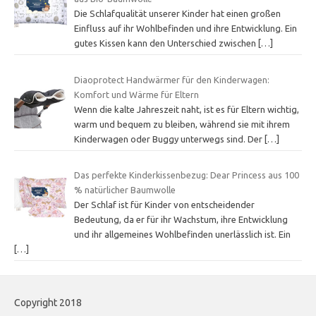
Die Schlafqualität unserer Kinder hat einen großen
Einfluss auf ihr Wohlbefinden und ihre Entwicklung. Ein
gutes Kissen kann den Unterschied zwischen
[…]
Diaoprotect Handwärmer für den Kinderwagen:
Komfort und Wärme für Eltern
Wenn die kalte Jahreszeit naht, ist es für Eltern wichtig,
warm und bequem zu bleiben, während sie mit ihrem
Kinderwagen oder Buggy unterwegs sind. Der
[…]
Das perfekte Kinderkissenbezug: Dear Princess aus 100
% natürlicher Baumwolle
Der Schlaf ist für Kinder von entscheidender
Bedeutung, da er für ihr Wachstum, ihre Entwicklung
und ihr allgemeines Wohlbefinden unerlässlich ist. Ein
[…]
Copyright 2018