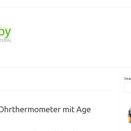
Sea
Ohrthermometer mit Age