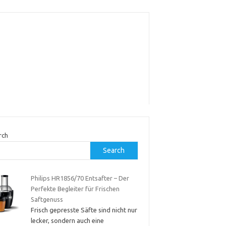
rch
Search
Philips HR1856/70 Entsafter – Der
Perfekte Begleiter für Frischen
Saftgenuss
Frisch gepresste Säfte sind nicht nur
lecker, sondern auch eine