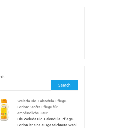
rch
Search
Weleda Bio-Calendula-Pflege-
Lotion: Sanfte Pflege für
empfindliche Haut
Die Weleda Bio-Calendula-Pflege-
Lotion ist eine ausgezeichnete Wahl