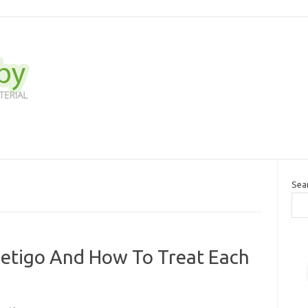
Sea
etigo And How To Treat Each