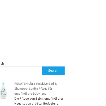
rch
Search
PENATEN Ultra Sensitive Bad &
Shampoo: Sanfte Pflege für
empfindliche Babyhaut
Die Pflege von Babys empfindlicher
Haut ist von größter Bedeutung.