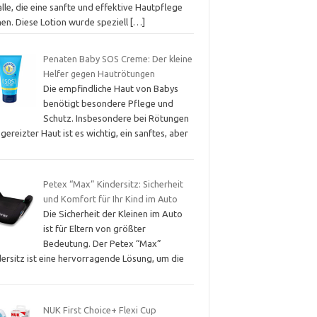
alle, die eine sanfte und effektive Hautpflege
hen. Diese Lotion wurde speziell
[…]
Penaten Baby SOS Creme: Der kleine
Helfer gegen Hautrötungen
Die empfindliche Haut von Babys
benötigt besondere Pflege und
Schutz. Insbesondere bei Rötungen
gereizter Haut ist es wichtig, ein sanftes, aber
Petex “Max” Kindersitz: Sicherheit
und Komfort für Ihr Kind im Auto
Die Sicherheit der Kleinen im Auto
ist für Eltern von größter
Bedeutung. Der Petex “Max”
dersitz ist eine hervorragende Lösung, um die
NUK First Choice+ Flexi Cup