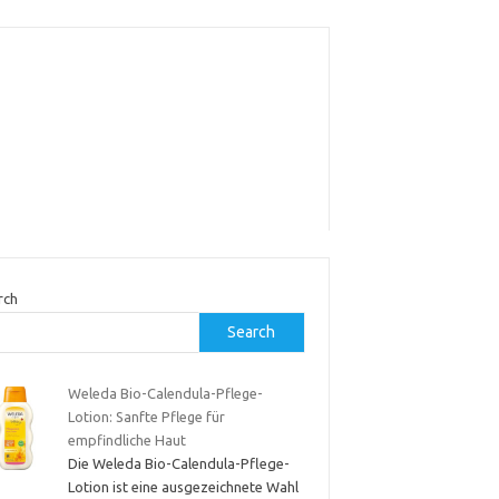
rch
Search
Weleda Bio-Calendula-Pflege-
Lotion: Sanfte Pflege für
empfindliche Haut
Die Weleda Bio-Calendula-Pflege-
Lotion ist eine ausgezeichnete Wahl