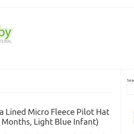
Sea
a Lined Micro Fleece Pilot Hat
 Months, Light Blue Infant)