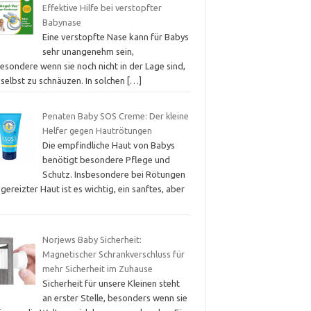
Effektive Hilfe bei verstopfter
Babynase
Eine verstopfte Nase kann für Babys
sehr unangenehm sein,
esondere wenn sie noch nicht in der Lage sind,
 selbst zu schnäuzen. In solchen
[…]
Penaten Baby SOS Creme: Der kleine
Helfer gegen Hautrötungen
Die empfindliche Haut von Babys
benötigt besondere Pflege und
Schutz. Insbesondere bei Rötungen
gereizter Haut ist es wichtig, ein sanftes, aber
Norjews Baby Sicherheit:
Magnetischer Schrankverschluss für
mehr Sicherheit im Zuhause
Sicherheit für unsere Kleinen steht
an erster Stelle, besonders wenn sie