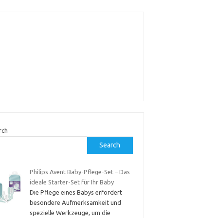
rch
Search
Philips Avent Baby-Pflege-Set – Das
ideale Starter-Set für Ihr Baby
Die Pflege eines Babys erfordert
besondere Aufmerksamkeit und
spezielle Werkzeuge, um die