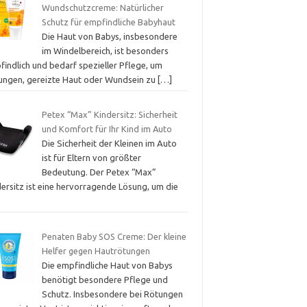
Wundschutzcreme: Natürlicher
Schutz für empfindliche Babyhaut
Die Haut von Babys, insbesondere
im Windelbereich, ist besonders
findlich und bedarf spezieller Pflege, um
ungen, gereizte Haut oder Wundsein zu
[…]
Petex “Max” Kindersitz: Sicherheit
und Komfort für Ihr Kind im Auto
Die Sicherheit der Kleinen im Auto
ist für Eltern von größter
Bedeutung. Der Petex “Max”
dersitz ist eine hervorragende Lösung, um die
Penaten Baby SOS Creme: Der kleine
Helfer gegen Hautrötungen
Die empfindliche Haut von Babys
benötigt besondere Pflege und
Schutz. Insbesondere bei Rötungen