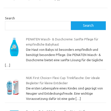
Search
Search
PENATEN Wasch- & Duschcreme: Sanfte Pflege für
empfindliche Babyhaut
Die Haut von Babys ist besonders empfindlich und
benötigt besondere Pflege. Die PENATEN Wasch- &
Duschcreme bietet eine sanfte Lösung für die tägliche
[…]
NUK First Choice+ Flexi Cup Trinkflasche: Der ideale
Begleiter für kleine Entdecker
Die ersten Lebensjahre eines Kindes sind geprägt von
Neugier und Entdeckungsfreude. Eine wichtige
Voraussetzung dafür ist eine gute
[…]