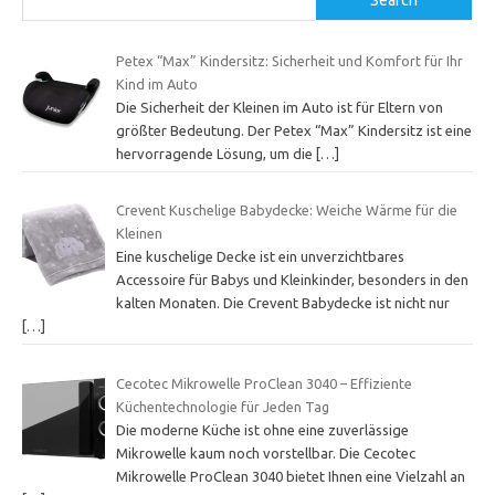
Petex “Max” Kindersitz: Sicherheit und Komfort für Ihr
Kind im Auto
Die Sicherheit der Kleinen im Auto ist für Eltern von
größter Bedeutung. Der Petex “Max” Kindersitz ist eine
hervorragende Lösung, um die
[…]
Crevent Kuschelige Babydecke: Weiche Wärme für die
Kleinen
Eine kuschelige Decke ist ein unverzichtbares
Accessoire für Babys und Kleinkinder, besonders in den
kalten Monaten. Die Crevent Babydecke ist nicht nur
[…]
Cecotec Mikrowelle ProClean 3040 – Effiziente
Küchentechnologie für Jeden Tag
Die moderne Küche ist ohne eine zuverlässige
Mikrowelle kaum noch vorstellbar. Die Cecotec
Mikrowelle ProClean 3040 bietet Ihnen eine Vielzahl an