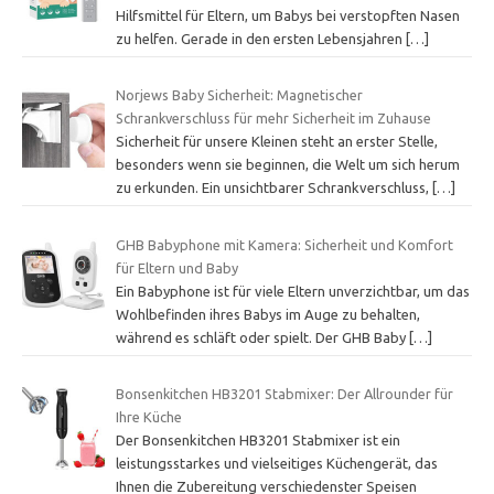
Hilfsmittel für Eltern, um Babys bei verstopften Nasen
zu helfen. Gerade in den ersten Lebensjahren
[…]
Norjews Baby Sicherheit: Magnetischer
Schrankverschluss für mehr Sicherheit im Zuhause
Sicherheit für unsere Kleinen steht an erster Stelle,
besonders wenn sie beginnen, die Welt um sich herum
zu erkunden. Ein unsichtbarer Schrankverschluss,
[…]
GHB Babyphone mit Kamera: Sicherheit und Komfort
für Eltern und Baby
Ein Babyphone ist für viele Eltern unverzichtbar, um das
Wohlbefinden ihres Babys im Auge zu behalten,
während es schläft oder spielt. Der GHB Baby
[…]
Bonsenkitchen HB3201 Stabmixer: Der Allrounder für
Ihre Küche
Der Bonsenkitchen HB3201 Stabmixer ist ein
leistungsstarkes und vielseitiges Küchengerät, das
Ihnen die Zubereitung verschiedenster Speisen